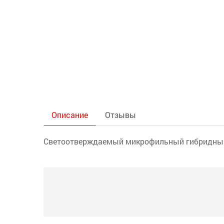
Описание
Отзывы
Светоотверждаемый микрофильный гибридный к