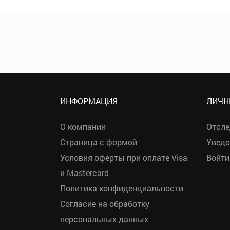
ИНФОРМАЦИЯ
ЛИЧН
О компании
Отсле
Страница с формой
Уведо
Условия оферты при оплате Visa
Войти
и Mastercard
Политика конфиденциальности
Согласие на обработку
персональных данных