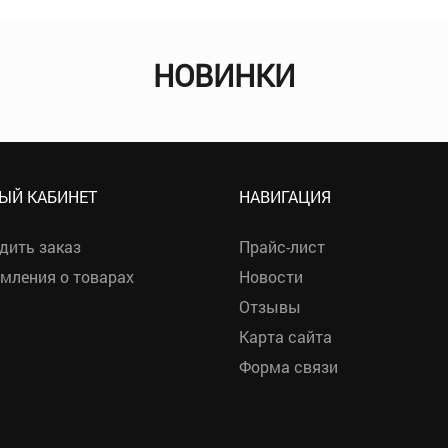
НОВИНКИ
ЫЙ КАБИНЕТ
НАВИГАЦИЯ
дить заказ
Прайс-лист
мления о товарах
Новости
Отзывы
Карта сайта
Форма связи