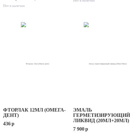
Нет в наличии
Нет в наличии
ФТОРЛАК 12МЛ (ОМЕГА-
ЭМАЛЬ
ДЕНТ)
ГЕРМЕТИЗИРУЮЩИЙ
ЛИКВИД (20МЛ+20МЛ)
436
p
7 900
p