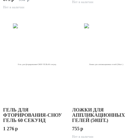
Нет в наличии
Нет в наличии
ГЕЛЬ ДЛЯ
ЛОЖКИ ДЛЯ
ФТОРИРОВАНИЯ-СНОУ
АППЛИКАЦИОННЫХ
ГЕЛЬ 60 СЕКУНД
ГЕЛЕЙ (50ШТ.)
1 276
p
755
p
Нет в наличии