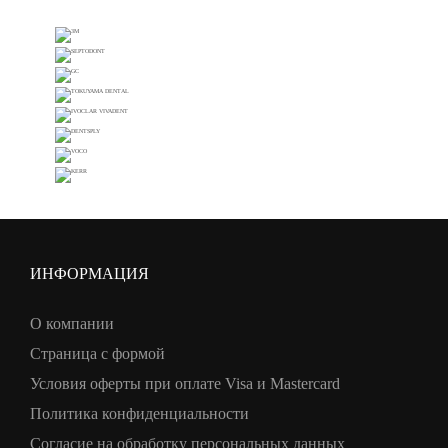
ИНФОРМАЦИЯ
О компании
Страница с формой
Условия оферты при оплате Visa и Mastercard
Политика конфиденциальности
Согласие на обработку персональных данных