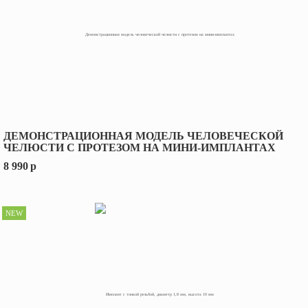
ДЕМОНСТРАЦИОННАЯ МОДЕЛЬ ЧЕЛОВЕЧЕСКОЙ
ЧЕЛЮСТИ С ПРОТЕЗОМ НА МИНИ-ИМПЛАНТАХ
8 990
p
NEW