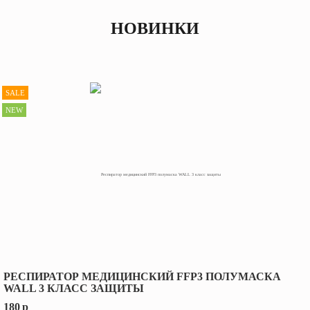
НОВИНКИ
SALE
NEW
РЕСПИРАТОР МЕДИЦИНСКИЙ FFP3 ПОЛУМАСКА
WALL 3 КЛАСС ЗАЩИТЫ
180
p