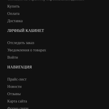
Купить
Оплата
Доставка
ЛИЧНЫЙ КАБИНЕТ
Отследить заказ
Уведомления о товарах
Войти
НАВИГАЦИЯ
Прайс-лист
Новости
Отзывы
Карта сайта
Форма связи