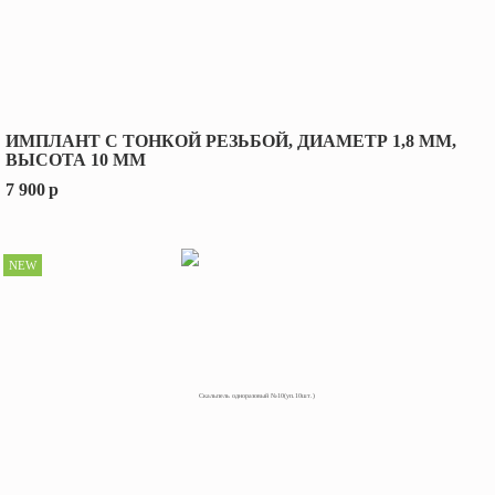
ИМПЛАНТ С ТОНКОЙ РЕЗЬБОЙ, ДИАМЕТР 1,8 ММ,
ВЫСОТА 10 ММ
7 900
p
NEW