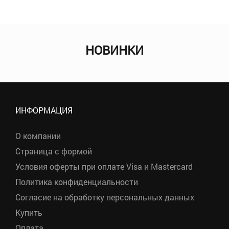
НОВИНКИ
ИНФОРМАЦИЯ
О компании
Страница с формой
Условия оферты при оплате Visa и Mastercard
Политика конфиденциальности
Согласие на обработку персональных данных
Купить
Оплата