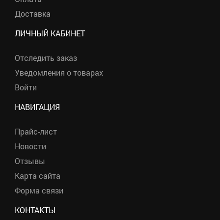
Доставка
ЛИЧНЫЙ КАБИНЕТ
Отследить заказ
Уведомления о товарах
Войти
НАВИГАЦИЯ
Прайс-лист
Новости
Отзывы
Карта сайта
Форма связи
КОНТАКТЫ