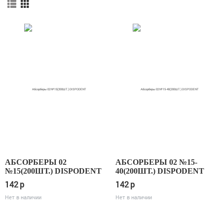
АБСОРБЕРЫ 02
АБСОРБЕРЫ 02 №15-
№15(200ШТ.) DISPODENT
40(200ШТ.) DISPODENT
142
p
142
p
Нет в наличии
Нет в наличии