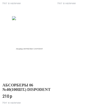
Нет в наличии
Нет в наличии
АБСОРБЕРЫ 06
№40(100ШТ.) DISPODENT
210
p
Нет в наличии