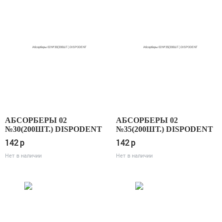
АБСОРБЕРЫ 02
АБСОРБЕРЫ 02
№30(200ШТ.) DISPODENT
№35(200ШТ.) DISPODENT
142
p
142
p
Нет в наличии
Нет в наличии