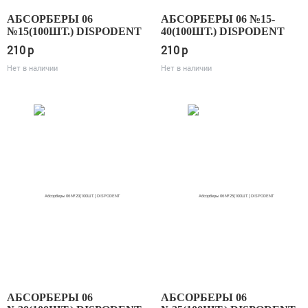
АБСОРБЕРЫ 06
АБСОРБЕРЫ 06 №15-
№15(100ШТ.) DISPODENT
40(100ШТ.) DISPODENT
210
p
210
p
Нет в наличии
Нет в наличии
АБСОРБЕРЫ 06
АБСОРБЕРЫ 06