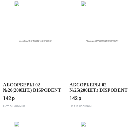
АБСОРБЕРЫ 02
АБСОРБЕРЫ 02
№20(200ШТ.) DISPODENT
№25(200ШТ.) DISPODENT
142
p
142
p
Нет в наличии
Нет в наличии